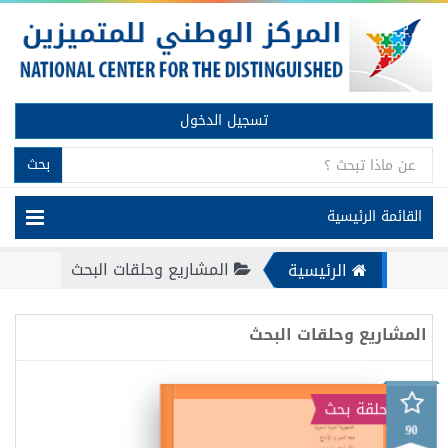
تسجيل الدخول
بحث
القائمة الرئيسية
المشاريع وحلقات البحث
الرئيسية
المشاريع وحلقات البحث
حلقة بحث
الثاني عشر
<
>
90
2016/2017