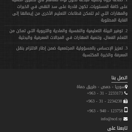
على كافة المستويات، تكون قادرة على سد النقص في الخبرات
والمهارات التي لم تتمكن قطاعات التعليم الأخرى من إيصالها إلى
الغاية المطلوبة
2. توفير البيئة التعليمية والنفسية والمادية والتربوية التي تمكن من
التعلم الفعال، وتنمية المهارات في المجالات المعرفية والبحثية
3. تعزيز الإحساس بالمسؤولية المجتمعية ضمن إطار الالتزام بنقل
المعرفة والخبرة المكتسبة
اتصل بنا
سوريا - حمص - طريق حماة
2233173 - 31 - 963+
2234238 - 31 - 963+
123758 - 940 - 963+
info@ncd.sy
تابعنا على