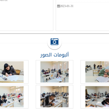
2023-01-31
ألبومات الصور