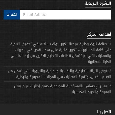
النشرة البريدية
اشتراك
أهداف المركز
1. صناعة ثروة وطنية مبدعة تكون نواة تساهم في تحقيق التنمية
على كافة المستويات، تكون قادرة على سد النقص في الخبرات
والمهارات التي لم تتمكن قطاعات التعليم الأخرى من إيصالها إلى
الغاية المطلوبة
2. توفير البيئة التعليمية والنفسية والمادية والتربوية التي تمكن من
التعلم الفعال، وتنمية المهارات في المجالات المعرفية والبحثية
3. تعزيز الإحساس بالمسؤولية المجتمعية ضمن إطار الالتزام بنقل
المعرفة والخبرة المكتسبة
اتصل بنا