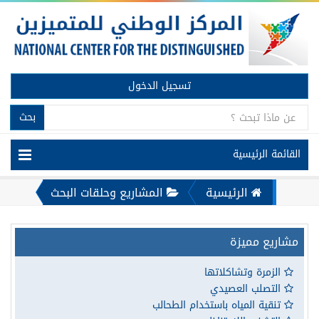
تسجيل الدخول
بحث
القائمة الرئيسية
الرئيسية
المشاريع وحلقات البحث
مشاريع مميزة
الزمرة وتشاكلاتها
التصلب العصيدي
تنقية المياه باستخدام الطحالب