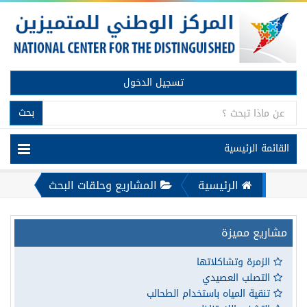
تسجيل الدخول
بحث
القائمة الرئيسية
الرئيسية
المشاريع وحلقات البحث
مشاريع مميزة
الزمرة وتشاكلاتها
التصلب العصيدي
تنقية المياه باستخدام الطحالب