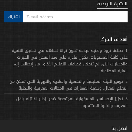
النشرة البريدية
اشتراك
أهداف المركز
1. صناعة ثروة وطنية مبدعة تكون نواة تساهم في تحقيق التنمية
على كافة المستويات، تكون قادرة على سد النقص في الخبرات
والمهارات التي لم تتمكن قطاعات التعليم الأخرى من إيصالها إلى
الغاية المطلوبة
2. توفير البيئة التعليمية والنفسية والمادية والتربوية التي تمكن من
التعلم الفعال، وتنمية المهارات في المجالات المعرفية والبحثية
3. تعزيز الإحساس بالمسؤولية المجتمعية ضمن إطار الالتزام بنقل
المعرفة والخبرة المكتسبة
اتصل بنا