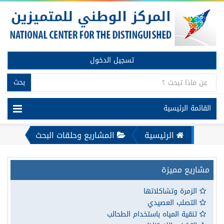
تسجيل الدخول
بحث
القائمة الرئيسية
الرئيسية
المشاريع وحلقات البحث
مشاريع مميزة
الزمرة وتشاكلاتها
التصلب العصيدي
تنقية المياه باستخدام الطحالب