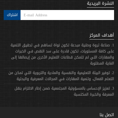
النشرة البريدية
اشتراك
أهداف المركز
1. صناعة ثروة وطنية مبدعة تكون نواة تساهم في تحقيق التنمية
على كافة المستويات، تكون قادرة على سد النقص في الخبرات
والمهارات التي لم تتمكن قطاعات التعليم الأخرى من إيصالها إلى
الغاية المطلوبة
2. توفير البيئة التعليمية والنفسية والمادية والتربوية التي تمكن من
التعلم الفعال، وتنمية المهارات في المجالات المعرفية والبحثية
3. تعزيز الإحساس بالمسؤولية المجتمعية ضمن إطار الالتزام بنقل
المعرفة والخبرة المكتسبة
اتصل بنا