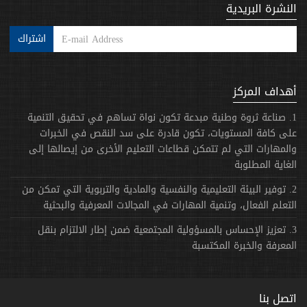
النشرة البريدية
اشتراك
أهداف المركز
1. صناعة ثروة وطنية مبدعة تكون نواة تساهم في تحقيق التنمية
على كافة المستويات، تكون قادرة على سد النقص في الخبرات
والمهارات التي لم تتمكن قطاعات التعليم الأخرى من إيصالها إلى
الغاية المطلوبة
2. توفير البيئة التعليمية والنفسية والمادية والتربوية التي تمكن من
التعلم الفعال، وتنمية المهارات في المجالات المعرفية والبحثية
3. تعزيز الإحساس بالمسؤولية المجتمعية ضمن إطار الالتزام بنقل
المعرفة والخبرة المكتسبة
اتصل بنا