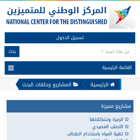
تسجيل الدخول
بحث
القائمة الرئيسية
الرئيسية
المشاريع وحلقات البحث
مشاريع مميزة
الزمرة وتشاكلاتها
التصلب العصيدي
تنقية المياه باستخدام الطحالب