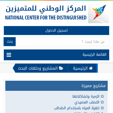
تسجيل الدخول
بحث
القائمة الرئيسية
الرئيسية
المشاريع وحلقات البحث
مشاريع مميزة
الزمرة وتشاكلاتها
التصلب العصيدي
تنقية المياه باستخدام الطحالب