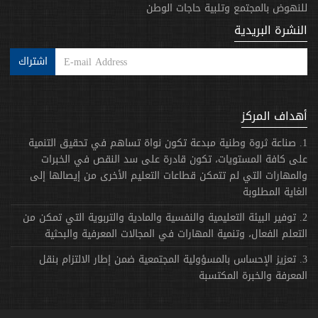
للنهوض بالمجتمع وتلبية حاجات الوطن
النشرة البريدية
اشتراك
أهداف المركز
1. صناعة ثروة وطنية مبدعة تكون نواة تساهم في تحقيق التنمية
على كافة المستويات، تكون قادرة على سد النقص في الخبرات
والمهارات التي لم تتمكن قطاعات التعليم الأخرى من إيصالها إلى
الغاية المطلوبة
2. توفير البيئة التعليمية والنفسية والمادية والتربوية التي تمكن من
التعلم الفعال، وتنمية المهارات في المجالات المعرفية والبحثية
3. تعزيز الإحساس بالمسؤولية المجتمعية ضمن إطار الالتزام بنقل
المعرفة والخبرة المكتسبة