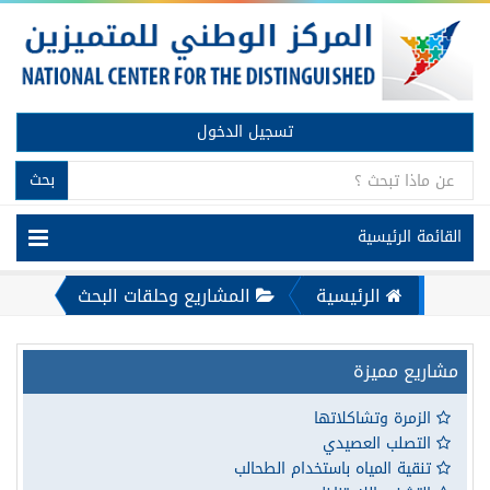
تسجيل الدخول
بحث
القائمة الرئيسية
الرئيسية
المشاريع وحلقات البحث
مشاريع مميزة
الزمرة وتشاكلاتها
التصلب العصيدي
تنقية المياه باستخدام الطحالب