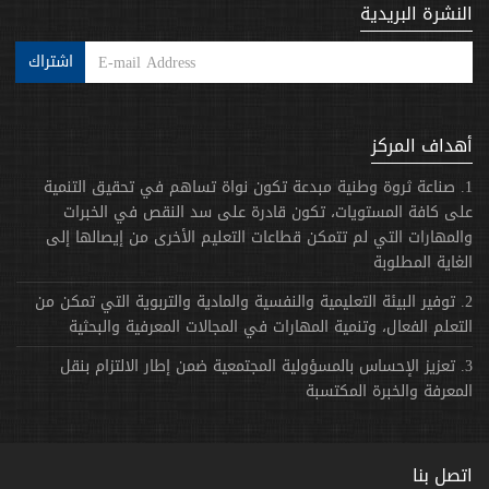
النشرة البريدية
اشتراك
أهداف المركز
1. صناعة ثروة وطنية مبدعة تكون نواة تساهم في تحقيق التنمية
على كافة المستويات، تكون قادرة على سد النقص في الخبرات
والمهارات التي لم تتمكن قطاعات التعليم الأخرى من إيصالها إلى
الغاية المطلوبة
2. توفير البيئة التعليمية والنفسية والمادية والتربوية التي تمكن من
التعلم الفعال، وتنمية المهارات في المجالات المعرفية والبحثية
3. تعزيز الإحساس بالمسؤولية المجتمعية ضمن إطار الالتزام بنقل
المعرفة والخبرة المكتسبة
اتصل بنا