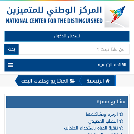
تسجيل الدخول
بحث
القائمة الرئيسية
الرئيسية
المشاريع وحلقات البحث
مشاريع مميزة
الزمرة وتشاكلاتها
التصلب العصيدي
تنقية المياه باستخدام الطحالب