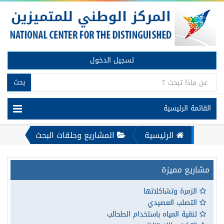
تسجيل الدخول
بحث
القائمة الرئيسية
الرئيسية
المشاريع وحلقات البحث
مشاريع مميزة
الزمرة وتشاكلاتها
التصلب العصيدي
تنقية المياه باستخدام الطحالب