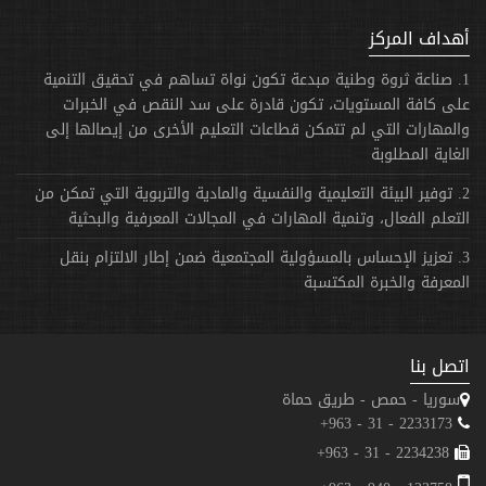
أهداف المركز
1. صناعة ثروة وطنية مبدعة تكون نواة تساهم في تحقيق التنمية
على كافة المستويات، تكون قادرة على سد النقص في الخبرات
والمهارات التي لم تتمكن قطاعات التعليم الأخرى من إيصالها إلى
الغاية المطلوبة
2. توفير البيئة التعليمية والنفسية والمادية والتربوية التي تمكن من
التعلم الفعال، وتنمية المهارات في المجالات المعرفية والبحثية
3. تعزيز الإحساس بالمسؤولية المجتمعية ضمن إطار الالتزام بنقل
المعرفة والخبرة المكتسبة
اتصل بنا
سوريا - حمص - طريق حماة
2233173 - 31 - 963+
2234238 - 31 - 963+